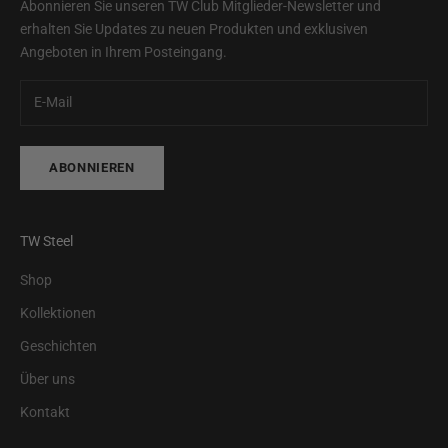
Abonnieren Sie unseren TW Club Mitglieder-Newsletter und
erhalten Sie Updates zu neuen Produkten und exklusiven
Angeboten in Ihrem Posteingang.
ABONNIEREN
TW Steel
Shop
Kollektionen
Geschichten
Über uns
Kontakt