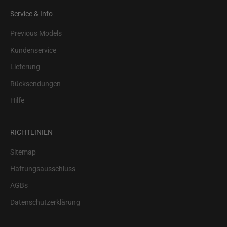
Service & Info
Previous Models
Kundenservice
Lieferung
Rücksendungen
Hilfe
RICHTLINIEN
Sitemap
Haftungsausschluss
AGBs
Datenschutzerklärung