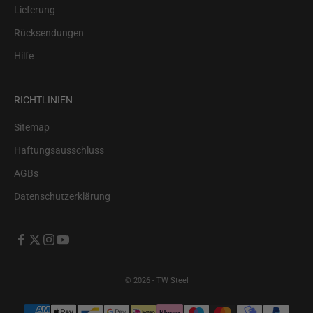
Lieferung
Rücksendungen
Hilfe
RICHTLINIEN
Sitemap
Haftungsausschluss
AGBs
Datenschutzerklärung
© 2026 - TW Steel