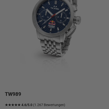
TW989
★★★★★ 4.6/5.0
(1.267 Bewertungen)