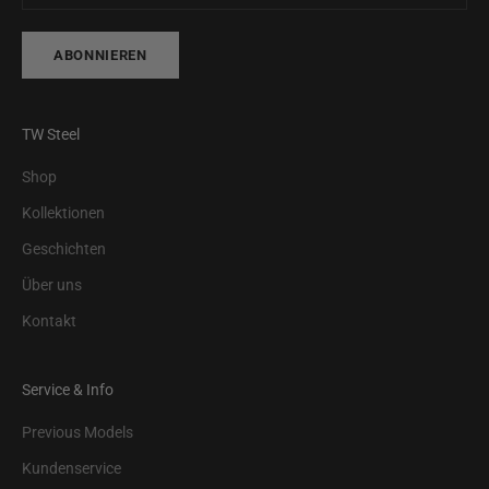
ABONNIEREN
TW Steel
Shop
Kollektionen
Geschichten
Über uns
Kontakt
Service & Info
Previous Models
Kundenservice