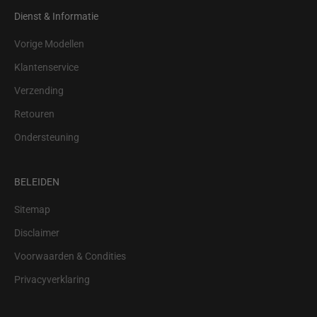
Dienst & Informatie
Vorige Modellen
Klantenservice
Verzending
Retouren
Ondersteuning
BELEIDEN
Sitemap
Disclaimer
Voorwaarden & Condities
Privacyverklaring